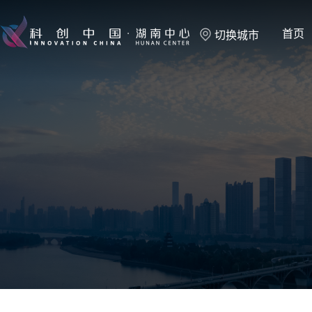
首页
切换城市