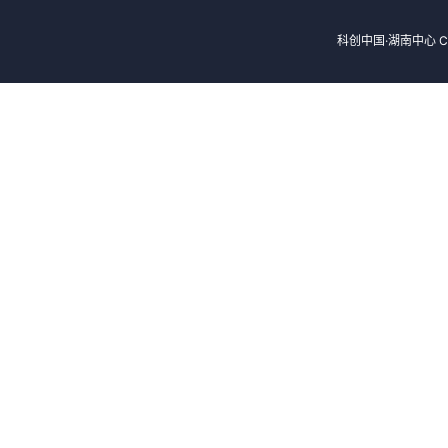
科创中国·湖南中心 Cop