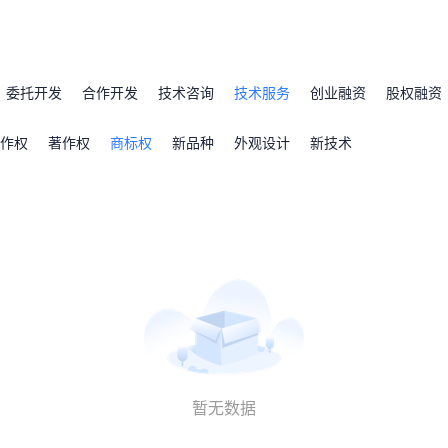
委托开发
合作开发
技术咨询
技术服务
创业融资
股权融资
作权
著作权
商标权
新品种
外观设计
新技术
暂无数据