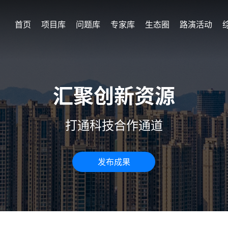
首页
项目库
问题库
专家库
生态圈
路演活动
汇聚创新资源
打通科技合作通道
发布成果