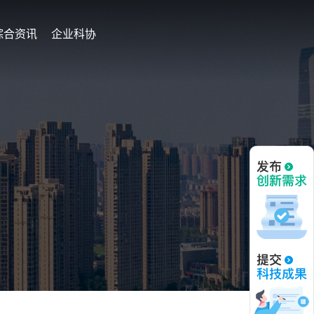
综合资讯
企业科协