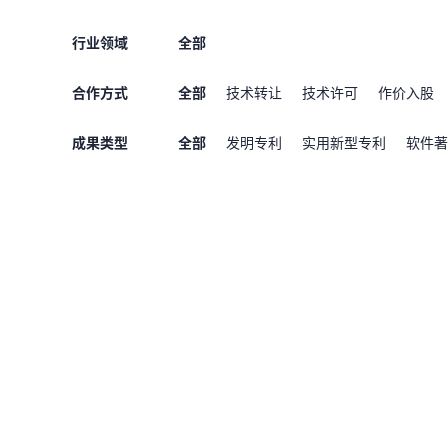
行业领域
全部
合作方式
全部
技术转让
技术许可
作价入股
成果类型
全部
发明专利
实用新型专利
软件著