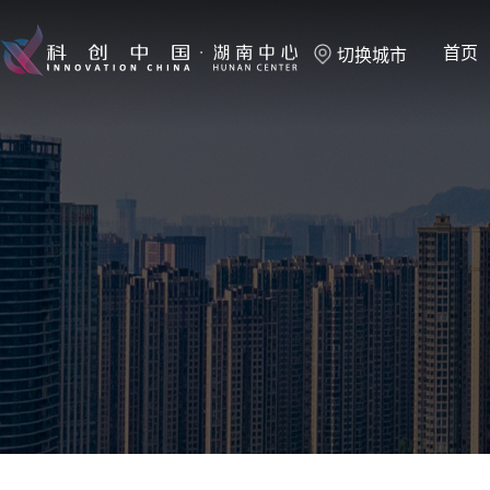
首页
切换城市