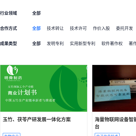
行业领域
全部
合作方式
全部
技术转让
技术许可
作价入股
委托开发
成果类型
全部
发明专利
实用新型专利
软件著作权
著
玉竹、茯苓产研发展一体化方案
海量物联网设备智
台